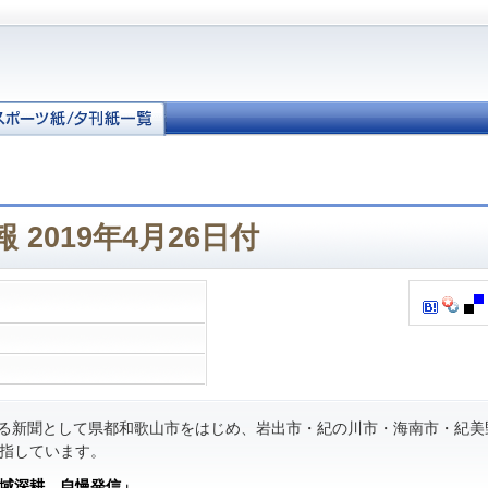
 2019年4月26日付
る新聞として県都和歌山市をはじめ、岩出市・紀の川市・海南市・紀美
指しています。
域深耕 自慢発信」
。