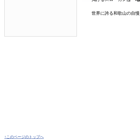
世界に誇る和歌山の自慢
↑このページのトップへ