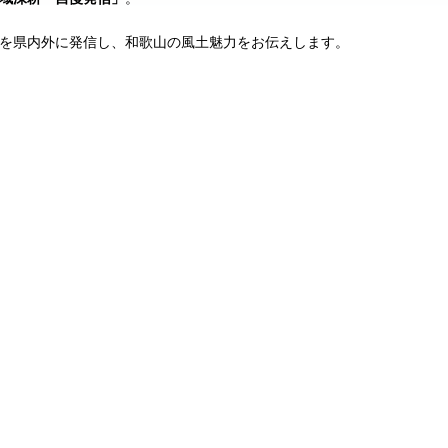
を県内外に発信し、和歌山の風土魅力をお伝えします。