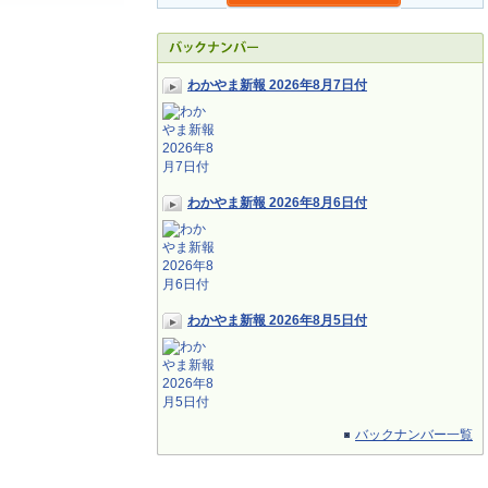
わかやま新報 2026年8月7日付
わかやま新報 2026年8月6日付
わかやま新報 2026年8月5日付
バックナンバー一覧