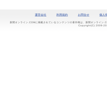
運営会社
利用規約
お問合せ
個人
新聞オンライン.COMに掲載されているコンテンツの著作権は、新聞オンライン.
Copyright(C) 2009