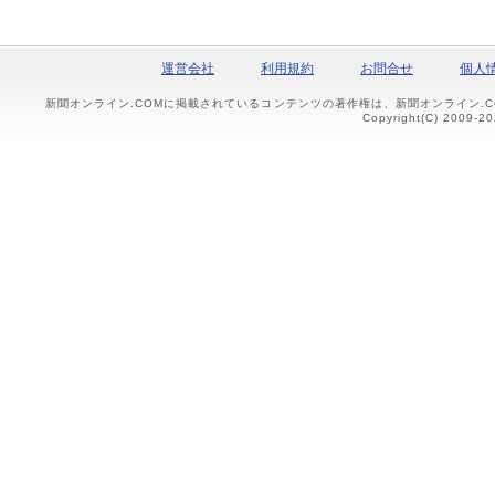
運営会社
利用規約
お問合せ
個人
新聞オンライン.COMに掲載されているコンテンツの著作権は、新聞オンライン.
Copyright(C) 2009