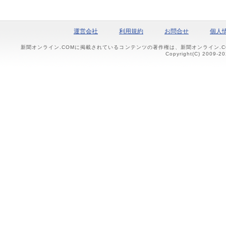
運営会社
利用規約
お問合せ
個人
新聞オンライン.COMに掲載されているコンテンツの著作権は、新聞オンライン.
Copyright(C) 2009