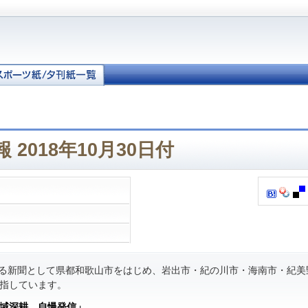
2018年10月30日付
る新聞として県都和歌山市をはじめ、岩出市・紀の川市・海南市・紀美
指しています。
域深耕 自慢発信」
。