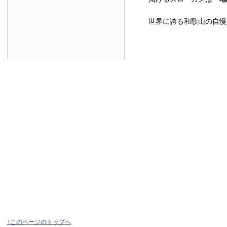
世界に誇る和歌山の自慢
↑このページのトップへ