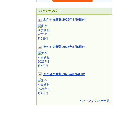
わかやま新報 2026年8月6日付
わかやま新報 2026年8月5日付
わかやま新報 2026年8月4日付
バックナンバー一覧