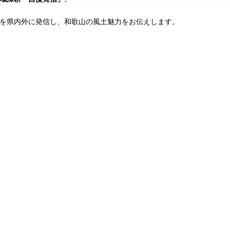
を県内外に発信し、和歌山の風土魅力をお伝えします。