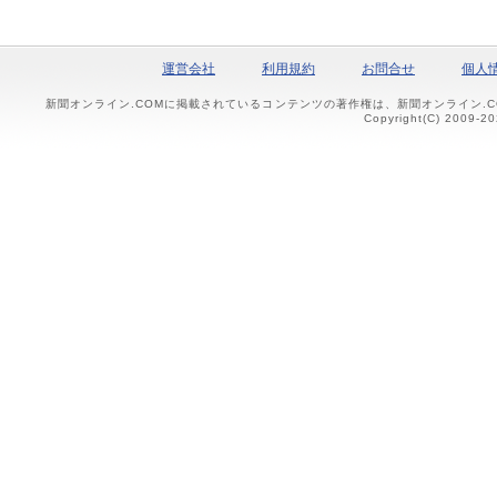
運営会社
利用規約
お問合せ
個人
新聞オンライン.COMに掲載されているコンテンツの著作権は、新聞オンライン.
Copyright(C) 2009