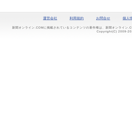
運営会社
利用規約
お問合せ
個人
新聞オンライン.COMに掲載されているコンテンツの著作権は、新聞オンライン.
Copyright(C) 2009