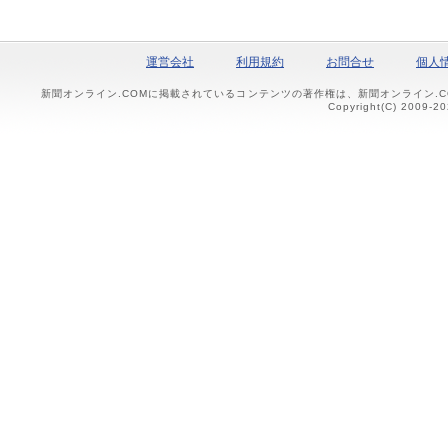
運営会社
利用規約
お問合せ
個人
新聞オンライン.COMに掲載されているコンテンツの著作権は、新聞オンライン.
Copyright(C) 2009