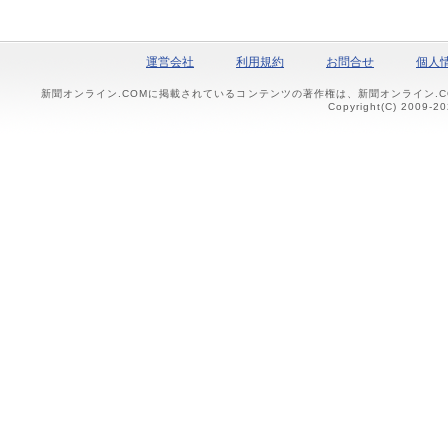
運営会社
利用規約
お問合せ
個人
新聞オンライン.COMに掲載されているコンテンツの著作権は、新聞オンライン.
Copyright(C) 2009