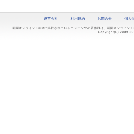
運営会社
利用規約
お問合せ
個人
新聞オンライン.COMに掲載されているコンテンツの著作権は、新聞オンライン.
Copyright(C) 2009