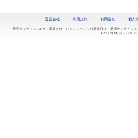
運営会社
利用規約
お問合せ
個人
新聞オンライン.COMに掲載されているコンテンツの著作権は、新聞オンライン.
Copyright(C) 2009