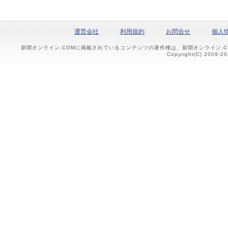
運営会社
利用規約
お問合せ
個人
新聞オンライン.COMに掲載されているコンテンツの著作権は、新聞オンライン.
Copyright(C) 2009