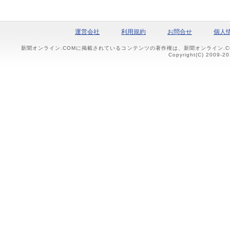
運営会社
利用規約
お問合せ
個人
新聞オンライン.COMに掲載されているコンテンツの著作権は、新聞オンライン.
Copyright(C) 2009