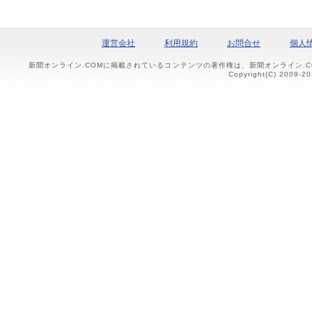
運営会社
利用規約
お問合せ
個人
新聞オンライン.COMに掲載されているコンテンツの著作権は、新聞オンライン.
Copyright(C) 2009