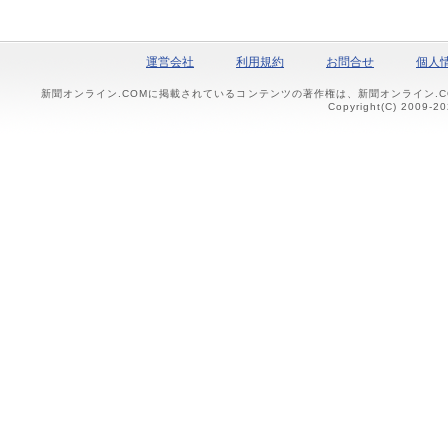
運営会社
利用規約
お問合せ
個人
新聞オンライン.COMに掲載されているコンテンツの著作権は、新聞オンライン.
Copyright(C) 2009