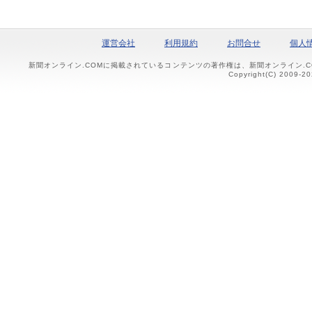
運営会社
利用規約
お問合せ
個人
新聞オンライン.COMに掲載されているコンテンツの著作権は、新聞オンライン.
Copyright(C) 2009