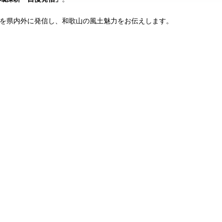
を県内外に発信し、和歌山の風土魅力をお伝えします。