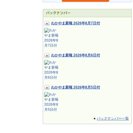
わかやま新報 2026年8月7日付
わかやま新報 2026年8月6日付
わかやま新報 2026年8月5日付
バックナンバー一覧