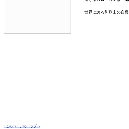
世界に誇る和歌山の自慢
↑このページのトップへ