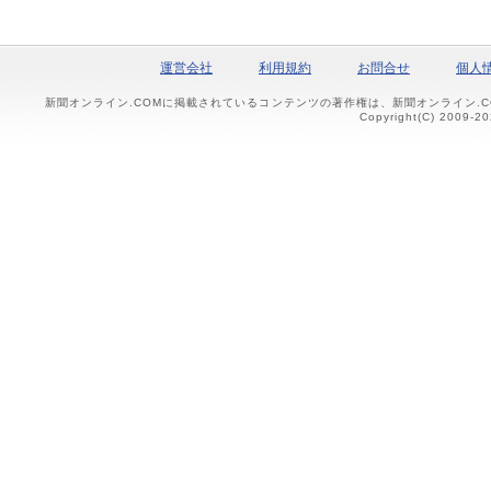
運営会社
利用規約
お問合せ
個人
新聞オンライン.COMに掲載されているコンテンツの著作権は、新聞オンライン.
Copyright(C) 2009