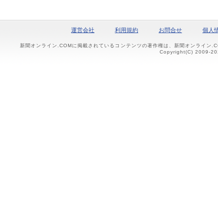
運営会社
利用規約
お問合せ
個人
新聞オンライン.COMに掲載されているコンテンツの著作権は、新聞オンライン.
Copyright(C) 2009