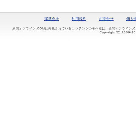
運営会社
利用規約
お問合せ
個人
新聞オンライン.COMに掲載されているコンテンツの著作権は、新聞オンライン.
Copyright(C) 2009