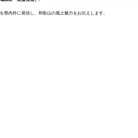
を県内外に発信し、和歌山の風土魅力をお伝えします。