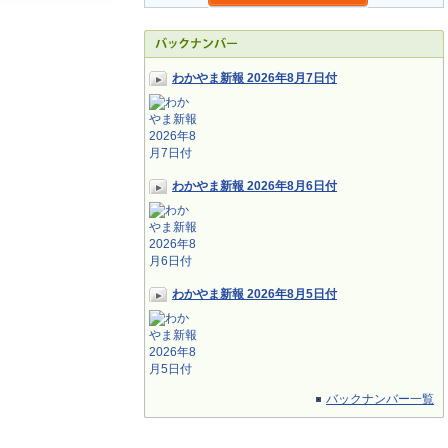
わかやま新報 2026年8月7日付
わかやま新報 2026年8月6日付
わかやま新報 2026年8月5日付
バックナンバー一覧