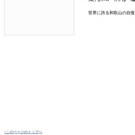
世界に誇る和歌山の自慢
↑このページのトップへ