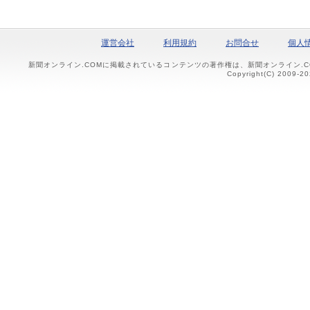
運営会社
利用規約
お問合せ
個人
新聞オンライン.COMに掲載されているコンテンツの著作権は、新聞オンライン.
Copyright(C) 2009