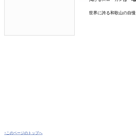
世界に誇る和歌山の自慢
↑このページのトップへ