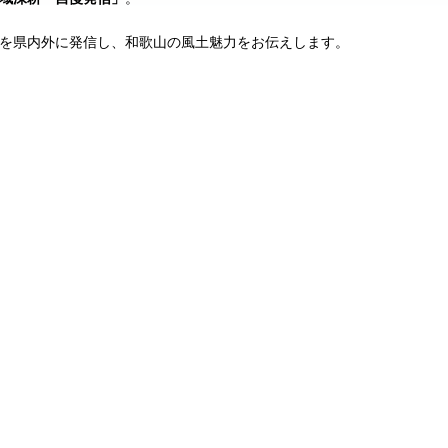
を県内外に発信し、和歌山の風土魅力をお伝えします。