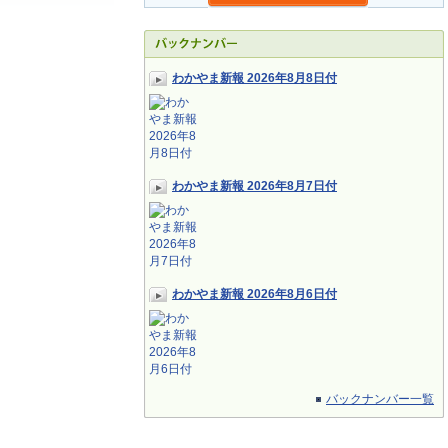
わかやま新報 2026年8月8日付
わかやま新報 2026年8月7日付
わかやま新報 2026年8月6日付
バックナンバー一覧