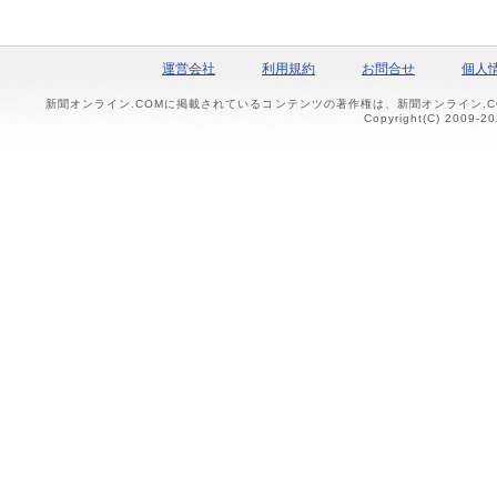
運営会社
利用規約
お問合せ
個人
新聞オンライン.COMに掲載されているコンテンツの著作権は、新聞オンライン.
Copyright(C) 2009