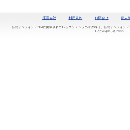
運営会社
利用規約
お問合せ
個人
新聞オンライン.COMに掲載されているコンテンツの著作権は、新聞オンライン.
Copyright(C) 2009