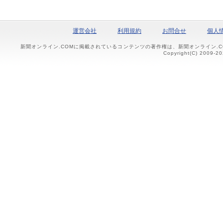
運営会社
利用規約
お問合せ
個人
新聞オンライン.COMに掲載されているコンテンツの著作権は、新聞オンライン.
Copyright(C) 2009