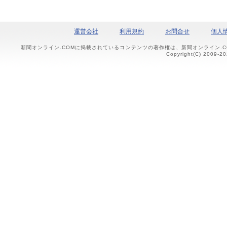
運営会社
利用規約
お問合せ
個人
新聞オンライン.COMに掲載されているコンテンツの著作権は、新聞オンライン.
Copyright(C) 2009