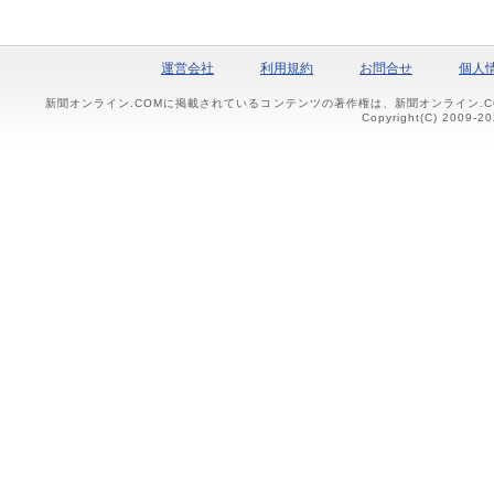
運営会社
利用規約
お問合せ
個人
新聞オンライン.COMに掲載されているコンテンツの著作権は、新聞オンライン.
Copyright(C) 2009