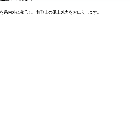
を県内外に発信し、和歌山の風土魅力をお伝えします。