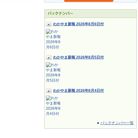
わかやま新報 2026年8月6日付
わかやま新報 2026年8月5日付
わかやま新報 2026年8月4日付
バックナンバー一覧