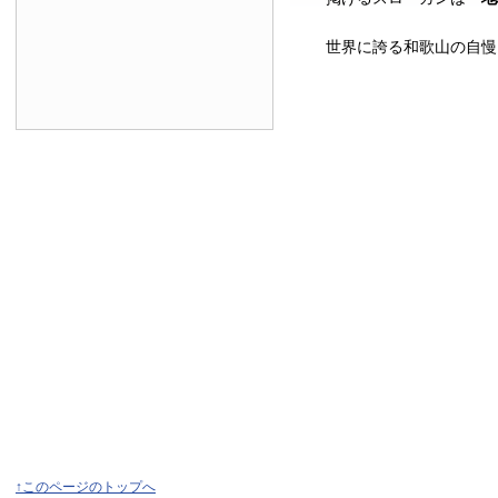
世界に誇る和歌山の自慢
↑このページのトップへ