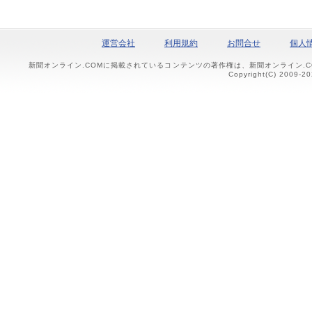
運営会社
利用規約
お問合せ
個人
新聞オンライン.COMに掲載されているコンテンツの著作権は、新聞オンライン.
Copyright(C) 2009