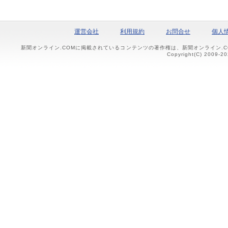
運営会社
利用規約
お問合せ
個人
新聞オンライン.COMに掲載されているコンテンツの著作権は、新聞オンライン.
Copyright(C) 2009