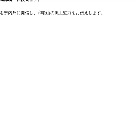
を県内外に発信し、和歌山の風土魅力をお伝えします。