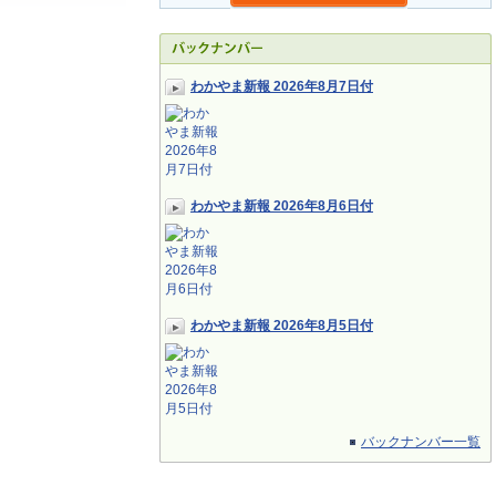
わかやま新報 2026年8月7日付
わかやま新報 2026年8月6日付
わかやま新報 2026年8月5日付
バックナンバー一覧