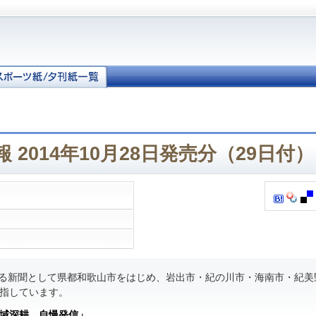
 2014年10月28日発売分（29日付）
る新聞として県都和歌山市をはじめ、岩出市・紀の川市・海南市・紀美
指しています。
域深耕 自慢発信」
。