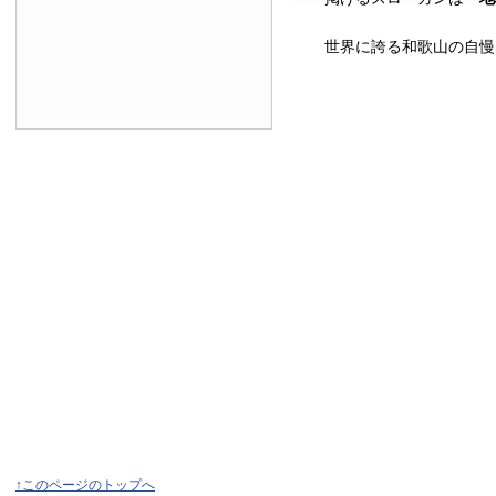
世界に誇る和歌山の自慢
↑このページのトップへ