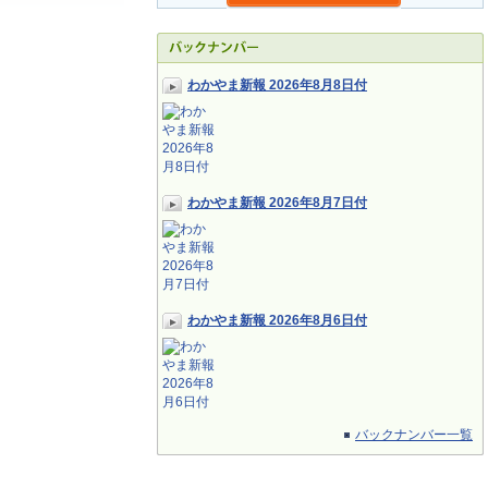
わかやま新報 2026年8月8日付
わかやま新報 2026年8月7日付
わかやま新報 2026年8月6日付
バックナンバー一覧