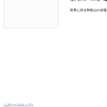
世界に誇る和歌山の自慢
↑このページのトップへ