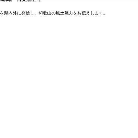
を県内外に発信し、和歌山の風土魅力をお伝えします。