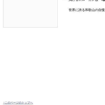
世界に誇る和歌山の自慢
↑このページのトップへ