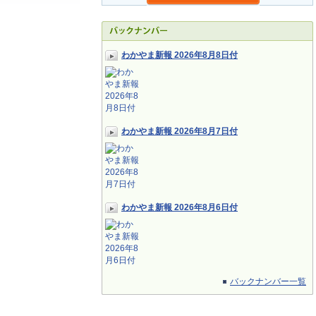
わかやま新報 2026年8月8日付
わかやま新報 2026年8月7日付
わかやま新報 2026年8月6日付
バックナンバー一覧