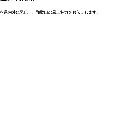
を県内外に発信し、和歌山の風土魅力をお伝えします。