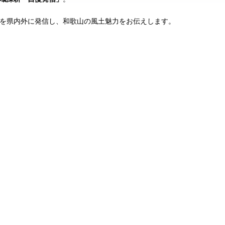
を県内外に発信し、和歌山の風土魅力をお伝えします。