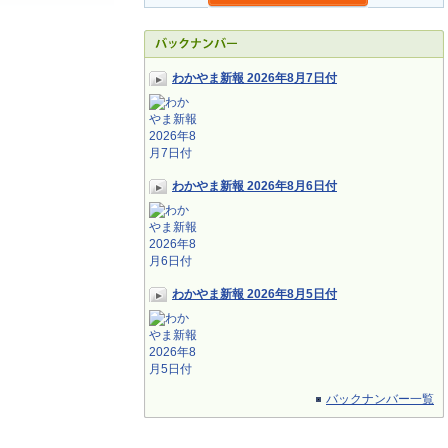
わかやま新報 2026年8月7日付
わかやま新報 2026年8月6日付
わかやま新報 2026年8月5日付
バックナンバー一覧