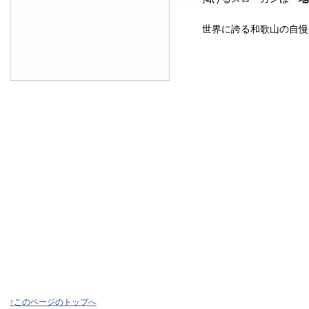
世界に誇る和歌山の自慢
↑このページのトップへ