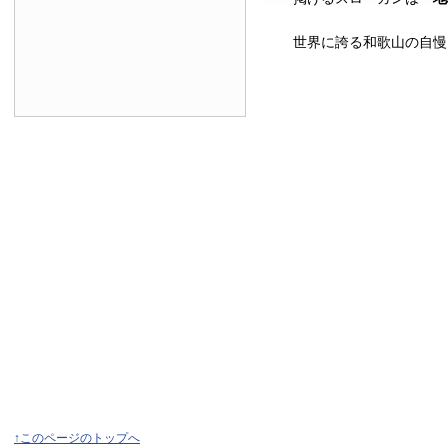
世界に誇る和歌山の自慢
↑このページのトップへ