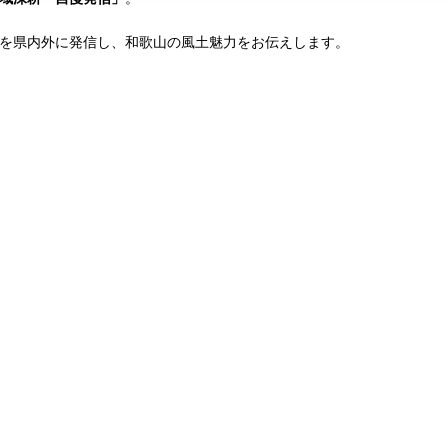
を県内外に発信し、和歌山の風土魅力をお伝えします。