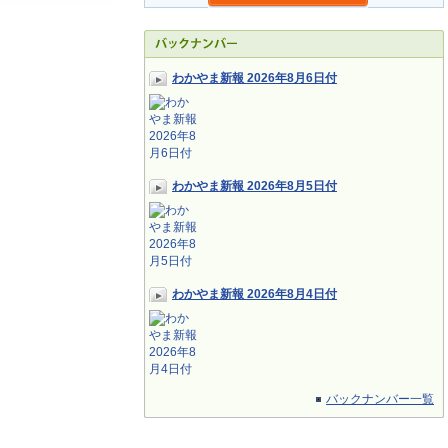
わかやま新報 2026年8月6日付
わかやま新報 2026年8月5日付
わかやま新報 2026年8月4日付
バックナンバー一覧