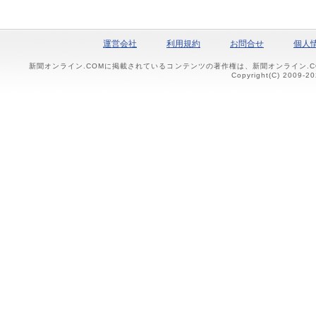
運営会社
利用規約
お問合せ
個人
新聞オンライン.COMに掲載されているコンテンツの著作権は、新聞オンライン.
Copyright(C) 2009