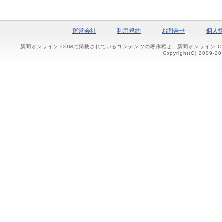
運営会社
利用規約
お問合せ
個人
新聞オンライン.COMに掲載されているコンテンツの著作権は、新聞オンライン.
Copyright(C) 2009