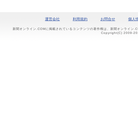
運営会社
利用規約
お問合せ
個人
新聞オンライン.COMに掲載されているコンテンツの著作権は、新聞オンライン.
Copyright(C) 2009