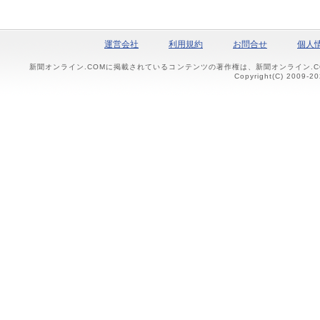
運営会社
利用規約
お問合せ
個人
新聞オンライン.COMに掲載されているコンテンツの著作権は、新聞オンライン.
Copyright(C) 2009