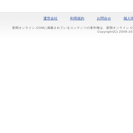
運営会社
利用規約
お問合せ
個人
新聞オンライン.COMに掲載されているコンテンツの著作権は、新聞オンライン.
Copyright(C) 2009