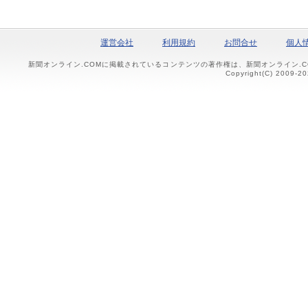
運営会社
利用規約
お問合せ
個人
新聞オンライン.COMに掲載されているコンテンツの著作権は、新聞オンライン.
Copyright(C) 2009