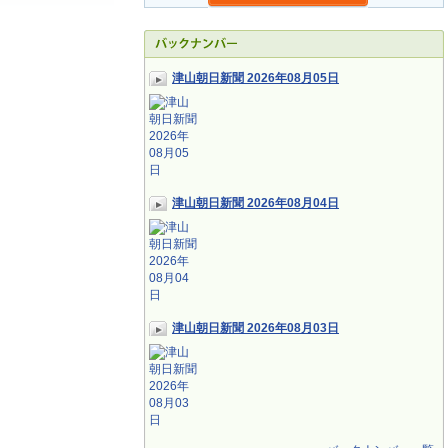
津山朝日新聞 2026年08月05日
津山朝日新聞 2026年08月04日
津山朝日新聞 2026年08月03日