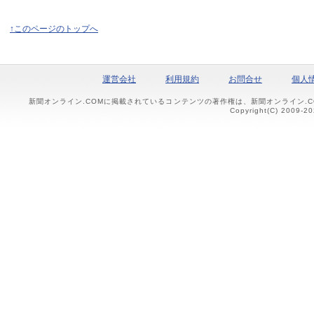
↑このページのトップへ
運営会社
利用規約
お問合せ
個人
新聞オンライン.COMに掲載されているコンテンツの著作権は、新聞オンライン.
Copyright(C) 2009