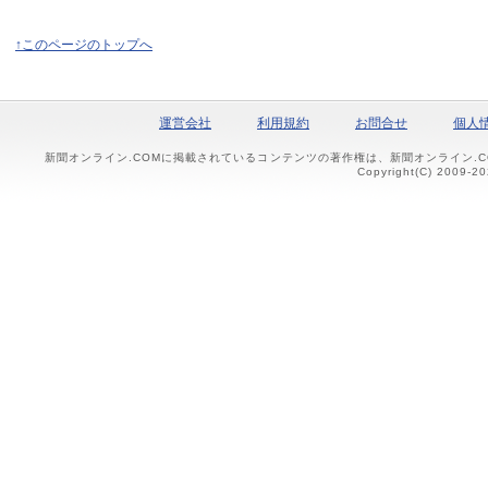
↑このページのトップへ
運営会社
利用規約
お問合せ
個人
新聞オンライン.COMに掲載されているコンテンツの著作権は、新聞オンライン.
Copyright(C) 2009