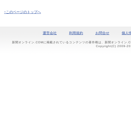
↑このページのトップへ
運営会社
利用規約
お問合せ
個人
新聞オンライン.COMに掲載されているコンテンツの著作権は、新聞オンライン.
Copyright(C) 2009