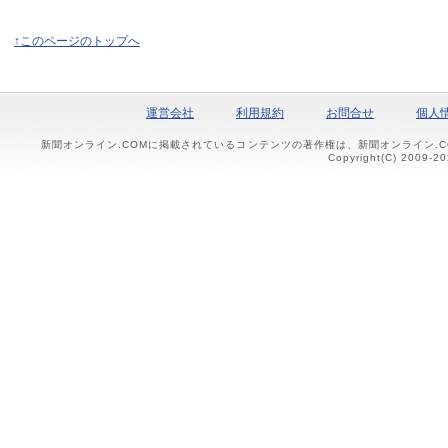
↑このページのトップへ
運営会社
利用規約
お問合せ
個人
新聞オンライン.COMに掲載されているコンテンツの著作権は、新聞オンライン.
Copyright(C) 2009