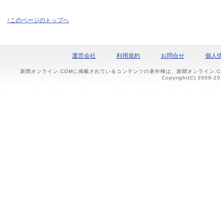
↑このページのトップへ
運営会社
利用規約
お問合せ
個人
新聞オンライン.COMに掲載されているコンテンツの著作権は、新聞オンライン.
Copyright(C) 2009