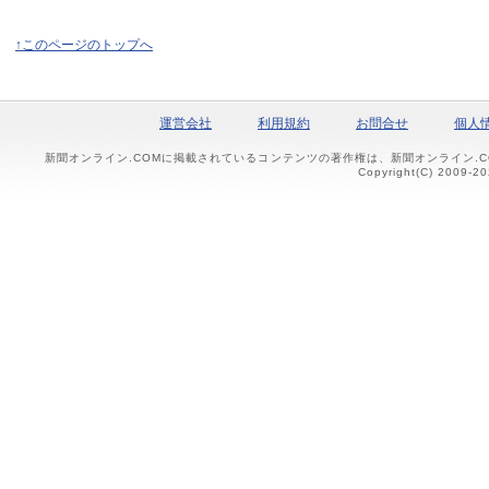
↑このページのトップへ
運営会社
利用規約
お問合せ
個人
新聞オンライン.COMに掲載されているコンテンツの著作権は、新聞オンライン.
Copyright(C) 2009