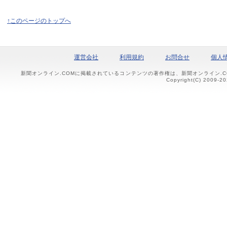
↑このページのトップへ
運営会社
利用規約
お問合せ
個人
新聞オンライン.COMに掲載されているコンテンツの著作権は、新聞オンライン.
Copyright(C) 2009